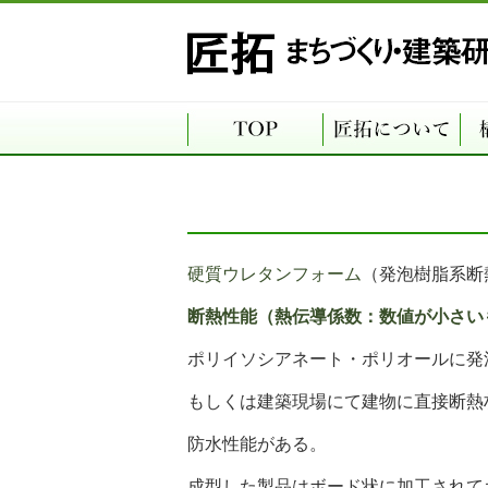
硬質ウレタンフォーム
（発泡樹脂系断
断熱性能（熱伝導係数：数値が小さい
ポリイソシアネート・ポリオールに発
もしくは建築現場にて建物に直接断熱
防水性能がある。
成型した製品はボード状に加工されて