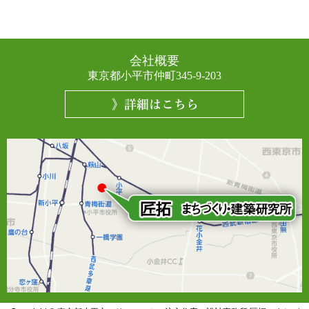
会社概要
東京都小平市仲町345-9-203