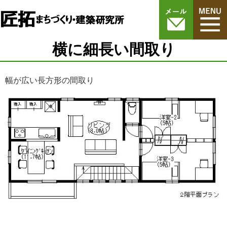
横に細長い間取り
幅が広い長方形の間取り