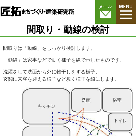
間取り・動線の検討
間取りは「動線」をしっかり検討します。
「動線」は家事などで動く様子を線で示したものです。
洗濯をして洗面から外に物干しをする様子、
玄関に来客を迎える様子など歩く様子を線にします。