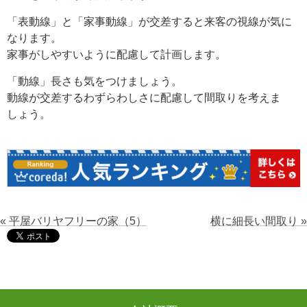
「表動線」と「家事動線」が交差すると来客の視線が気に
なります。
家事がしやすいように配慮して計画します。
「動線」長さも気をつけましょう。
動線が交差するわずらわしさに配慮して間取りを考えま
しょう。
« 平屋バリヤフリーの家（5）
横に細長い間取り »