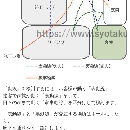
「動線」を検討するには、お客様が動く「表動線」、
接客で家族が動く「裏動線」そして、
日々の家事で動く「家事動線」を区分けして検討ます。
「表動線」と「裏動線」が交差する場所はホールにした
り、
廊下を通りやすく設計します。