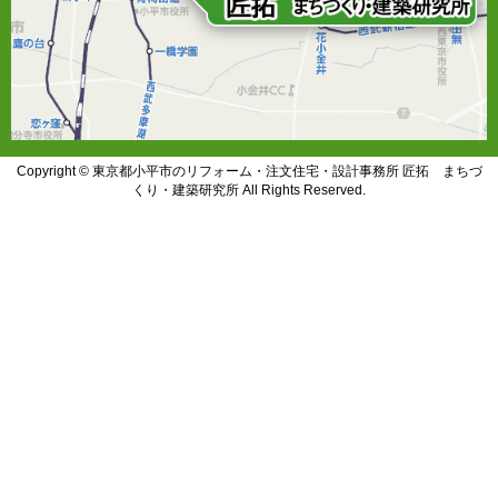
Copyright © 東京都小平市のリフォーム・注文住宅・設計事務所 匠拓 まちづ
くり・建築研究所 All Rights Reserved.