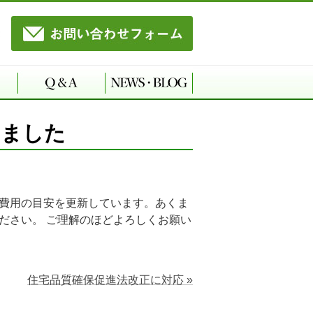
しました
 費用の目安を更新しています。あくま
ださい。 ご理解のほどよろしくお願い
住宅品質確保促進法改正に対応 »